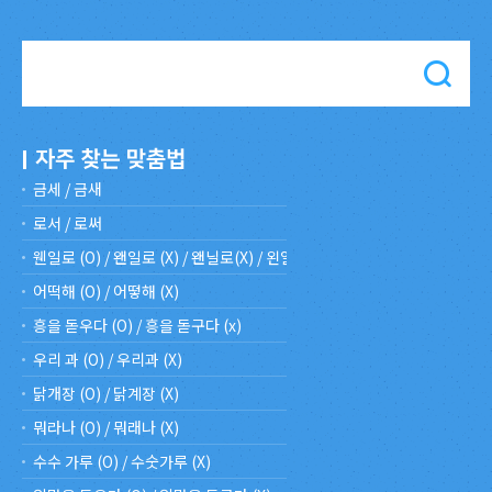
금세 / 금새
로서 / 로써
웬일로 (O) / 왠일로 (X) / 왠닐로(X) / 왼일로(X)
어떡해 (O) / 어떻해 (X)
흥을 돋우다 (O) / 흥을 돋구다 (x)
우리 과 (O) / 우리과 (X)
닭개장 (O) / 닭계장 (X)
뭐라나 (O) / 뭐래나 (X)
수수 가루 (O) / 수숫가루 (X)