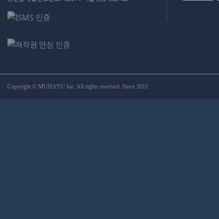
Copyright © MUHAYU Inc. All rights reserved. Since 2011