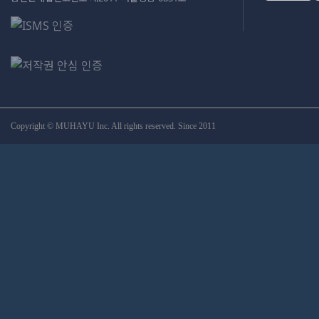
Copyright © MUHAYU Inc. All rights reserved. Since 2011