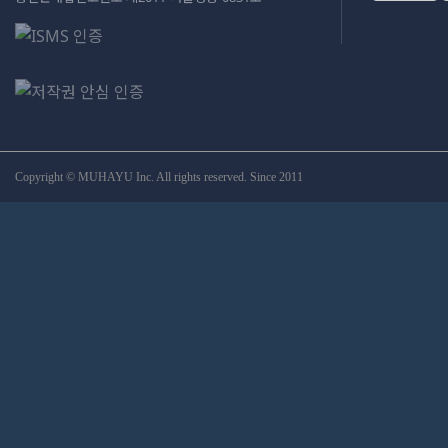
Copyright © MUHAYU Inc. All rights reserved. Since 2011