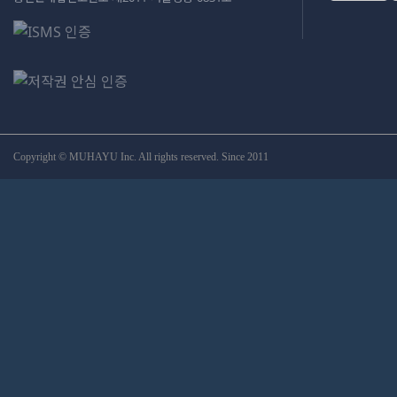
Copyright © MUHAYU Inc. All rights reserved. Since 2011