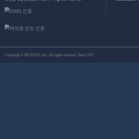
Copyright © MUHAYU Inc. All rights reserved. Since 2011