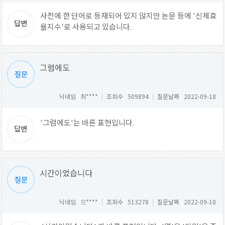
사전에 한 단어로 등재되어 있지 않지만 논문 등에 '신체효
율지수'로 사용되고 있습니다.
그럼에도
닉네임 최****
|
조회수 509894
|
질문날짜 2022-09-18
'그럼에도'는 바른 표현입니다.
시간이었습니다
닉네임 으****
|
조회수 513278
|
질문날짜 2022-09-18