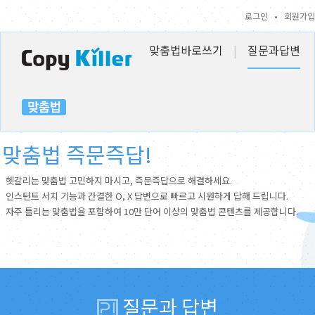
로그인
•
회원가입
맞춤법바로쓰기
|
질문과답변
맞춤법 즉문즉답!
헷갈리는 맞춤법 고민하지 마시고, 즉문즉답으로 해결하세요.
인스턴트 서치 기능과 간결한 O, X 답변으로 빠르고 시원하게 답해 드립니다.
자주 틀리는 맞춤법을 포함하여 10만 단어 이상의 맞춤법 콘텐츠를 제공합니다.
질문과 답변