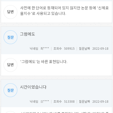
사전에 한 단어로 등재되어 있지 않지만 논문 등에 '신체효
율지수'로 사용되고 있습니다.
그럼에도
닉네임 최****
|
조회수 509915
|
질문날짜 2022-09-18
'그럼에도'는 바른 표현입니다.
시간이었습니다
닉네임 으****
|
조회수 513308
|
질문날짜 2022-09-18