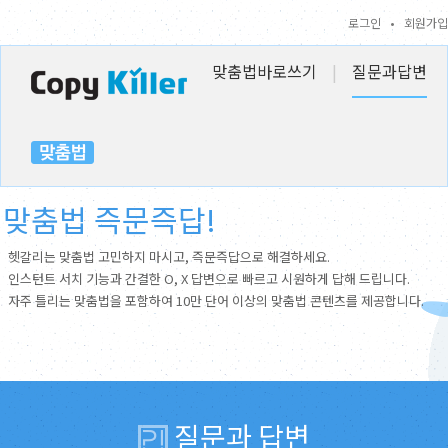
로그인
•
회원가입
맞춤법바로쓰기
|
질문과답변
맞춤법 즉문즉답!
헷갈리는 맞춤법 고민하지 마시고, 즉문즉답으로 해결하세요.
인스턴트 서치 기능과 간결한 O, X 답변으로 빠르고 시원하게 답해 드립니다.
자주 틀리는 맞춤법을 포함하여 10만 단어 이상의 맞춤법 콘텐츠를 제공합니다.
질문과 답변