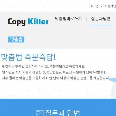
로그인
•
회원가입
맞춤법바로쓰기
|
질문과답변
맞춤법 즉문즉답!
헷갈리는 맞춤법 고민하지 마시고, 즉문즉답으로 해결하세요.
인스턴트 서치 기능과 간결한 O, X 답변으로 빠르고 시원하게 답해 드립니다.
자주 틀리는 맞춤법을 포함하여 10만 단어 이상의 맞춤법 콘텐츠를 제공합니다.
질문과 답변