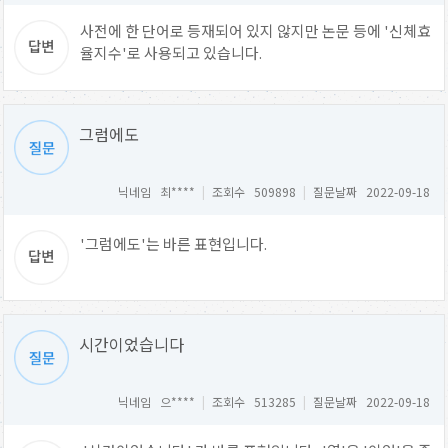
사전에 한 단어로 등재되어 있지 않지만 논문 등에 '신체효
율지수'로 사용되고 있습니다.
그럼에도
닉네임 최****
|
조회수 509898
|
질문날짜 2022-09-18
'그럼에도'는 바른 표현입니다.
시간이었습니다
닉네임 으****
|
조회수 513285
|
질문날짜 2022-09-18