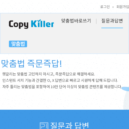
로그인
•
회원가입
맞춤법바로쓰기
|
질문과답변
맞춤법 즉문즉답!
헷갈리는 맞춤법 고민하지 마시고, 즉문즉답으로 해결하세요.
인스턴트 서치 기능과 간결한 O, X 답변으로 빠르고 시원하게 답해 드립니다.
자주 틀리는 맞춤법을 포함하여 10만 단어 이상의 맞춤법 콘텐츠를 제공합니다.
질문과 답변