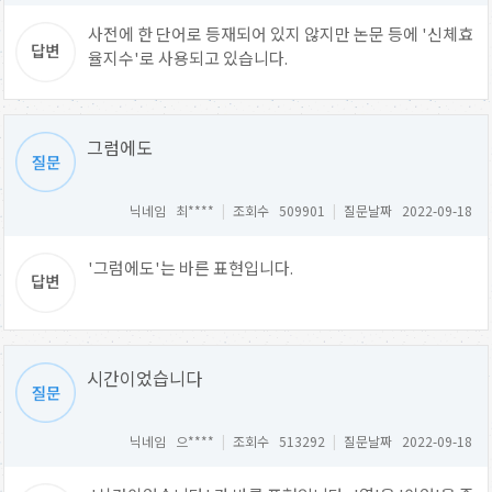
사전에 한 단어로 등재되어 있지 않지만 논문 등에 '신체효
율지수'로 사용되고 있습니다.
그럼에도
닉네임 최****
|
조회수 509901
|
질문날짜 2022-09-18
'그럼에도'는 바른 표현입니다.
시간이었습니다
닉네임 으****
|
조회수 513292
|
질문날짜 2022-09-18