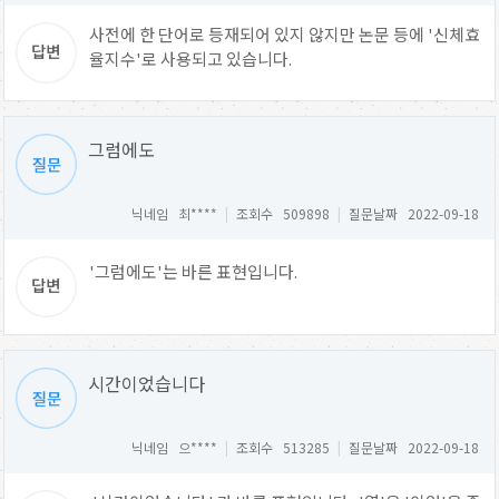
사전에 한 단어로 등재되어 있지 않지만 논문 등에 '신체효
율지수'로 사용되고 있습니다.
그럼에도
닉네임 최****
|
조회수 509898
|
질문날짜 2022-09-18
'그럼에도'는 바른 표현입니다.
시간이었습니다
닉네임 으****
|
조회수 513285
|
질문날짜 2022-09-18