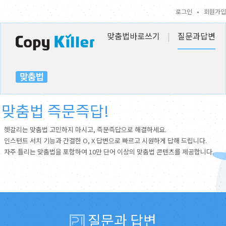
로그인
•
회원가입
맞춤법바로쓰기
|
질문과답변
맞춤법 즉문즉답!
헷갈리는 맞춤법 고민하지 마시고, 즉문즉답으로 해결하세요.
인스턴트 서치 기능과 간결한 O, X 답변으로 빠르고 시원하게 답해 드립니다.
자주 틀리는 맞춤법을 포함하여 10만 단어 이상의 맞춤법 콘텐츠를 제공합니다.
질문과 답변