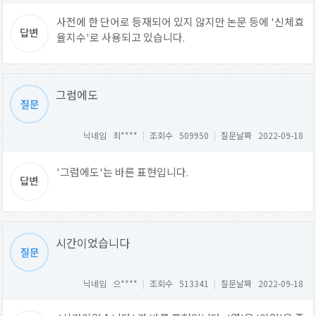
사전에 한 단어로 등재되어 있지 않지만 논문 등에 '신체효
율지수'로 사용되고 있습니다.
그럼에도
닉네임 최****
|
조회수 509950
|
질문날짜 2022-09-18
'그럼에도'는 바른 표현입니다.
시간이었습니다
닉네임 으****
|
조회수 513341
|
질문날짜 2022-09-18