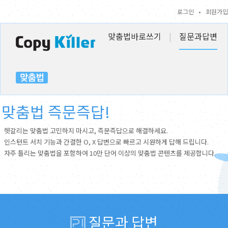
로그인
•
회원가입
맞춤법바로쓰기
|
질문과답변
맞춤법 즉문즉답!
헷갈리는 맞춤법 고민하지 마시고, 즉문즉답으로 해결하세요.
인스턴트 서치 기능과 간결한 O, X 답변으로 빠르고 시원하게 답해 드립니다.
자주 틀리는 맞춤법을 포함하여 10만 단어 이상의 맞춤법 콘텐츠를 제공합니다.
질문과 답변