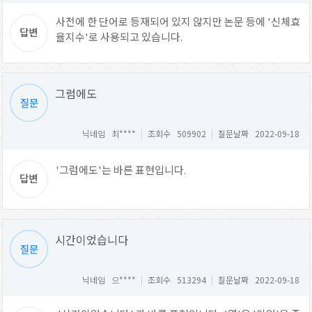
사전에 한 단어로 등재되어 있지 않지만 논문 등에 '신체효
율지수'로 사용되고 있습니다.
그럼에도
닉네임 최****
|
조회수 509902
|
질문날짜 2022-09-18
'그럼에도'는 바른 표현입니다.
시간이었습니다
닉네임 으****
|
조회수 513294
|
질문날짜 2022-09-18