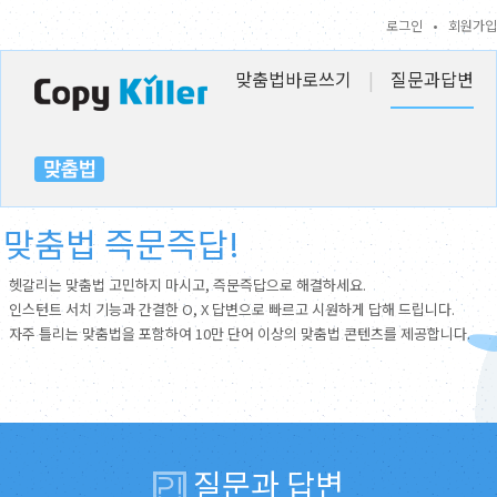
로그인
•
회원가입
맞춤법바로쓰기
|
질문과답변
맞춤법 즉문즉답!
헷갈리는 맞춤법 고민하지 마시고, 즉문즉답으로 해결하세요.
인스턴트 서치 기능과 간결한 O, X 답변으로 빠르고 시원하게 답해 드립니다.
자주 틀리는 맞춤법을 포함하여 10만 단어 이상의 맞춤법 콘텐츠를 제공합니다.
질문과 답변