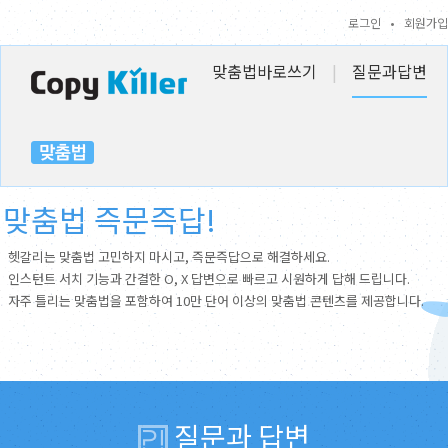
로그인
•
회원가입
맞춤법바로쓰기
|
질문과답변
맞춤법 즉문즉답!
헷갈리는 맞춤법 고민하지 마시고, 즉문즉답으로 해결하세요.
인스턴트 서치 기능과 간결한 O, X 답변으로 빠르고 시원하게 답해 드립니다.
자주 틀리는 맞춤법을 포함하여 10만 단어 이상의 맞춤법 콘텐츠를 제공합니다.
질문과 답변