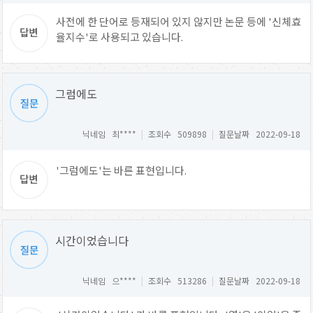
사전에 한 단어로 등재되어 있지 않지만 논문 등에 '신체효
율지수'로 사용되고 있습니다.
그럼에도
닉네임 최****
|
조회수 509898
|
질문날짜 2022-09-18
'그럼에도'는 바른 표현입니다.
시간이었습니다
닉네임 으****
|
조회수 513286
|
질문날짜 2022-09-18