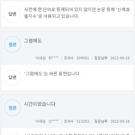
사전에 한 단어로 등재되어 있지 않지만 논문 등에 '신체효
율지수'로 사용되고 있습니다.
그럼에도
닉네임 최****
|
조회수 509901
|
질문날짜 2022-09-18
'그럼에도'는 바른 표현입니다.
시간이었습니다
닉네임 으****
|
조회수 513292
|
질문날짜 2022-09-18