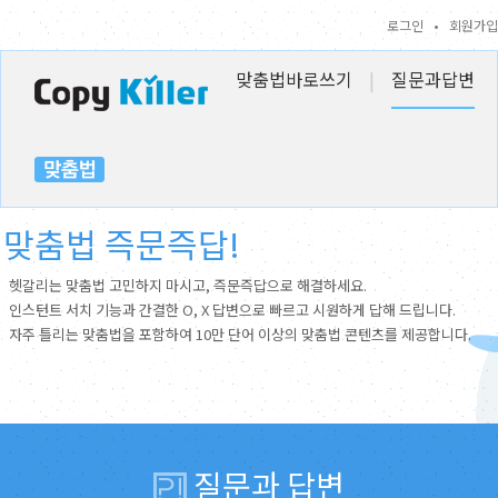
로그인
•
회원가입
맞춤법바로쓰기
|
질문과답변
맞춤법 즉문즉답!
헷갈리는 맞춤법 고민하지 마시고, 즉문즉답으로 해결하세요.
인스턴트 서치 기능과 간결한 O, X 답변으로 빠르고 시원하게 답해 드립니다.
자주 틀리는 맞춤법을 포함하여 10만 단어 이상의 맞춤법 콘텐츠를 제공합니다.
질문과 답변