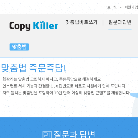
로그인
•
회원가입
맞춤법바로쓰기
|
질문과답변
맞춤법 즉문즉답!
헷갈리는 맞춤법 고민하지 마시고, 즉문즉답으로 해결하세요.
인스턴트 서치 기능과 간결한 O, X 답변으로 빠르고 시원하게 답해 드립니다.
자주 틀리는 맞춤법을 포함하여 10만 단어 이상의 맞춤법 콘텐츠를 제공합니다.
질문과 답변