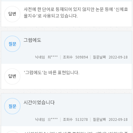
사전에 한 단어로 등재되어 있지 않지만 논문 등에 '신체효
율지수'로 사용되고 있습니다.
그럼에도
닉네임 최****
|
조회수 509894
|
질문날짜 2022-09-18
'그럼에도'는 바른 표현입니다.
시간이었습니다
닉네임 으****
|
조회수 513278
|
질문날짜 2022-09-18