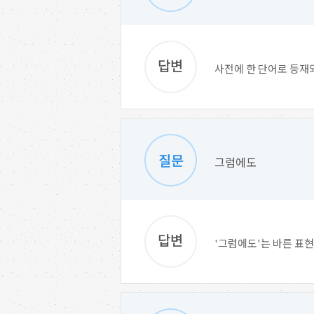
사전에 한 단어로 등재
그럼에도
'그럼에도'는 바른 표