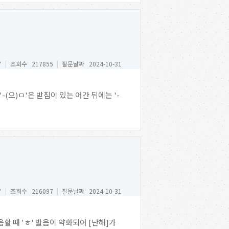
*
|
조회수 217855
|
질문날짜 2024-10-31
(으)ㅁ'은 받침이 있는 어간 뒤에는 '-
*
|
조회수 216097
|
질문날짜 2024-10-31
할 때 'ㅎ' 발음이 약화되어 [난해]가