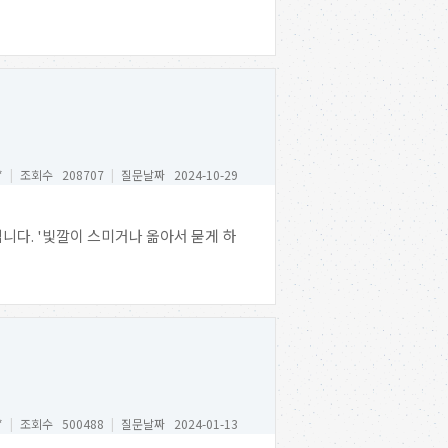
*
|
조회수 208707
|
질문날짜 2024-10-29
니다. '빛깔이 스미거나 옮아서 묻게 하
*
|
조회수 500488
|
질문날짜 2024-01-13