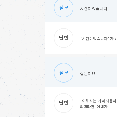
시간이었습니다
'시간이었습니다.' 가 
질문이요
'이해하는 데 어려움이 
의미라면 '이해가...