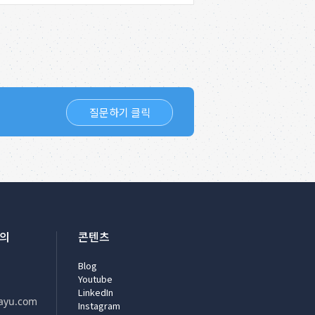
질문하기 클릭
문의
콘텐츠
Blog
Youtube
LinkedIn
ayu.com
Instagram