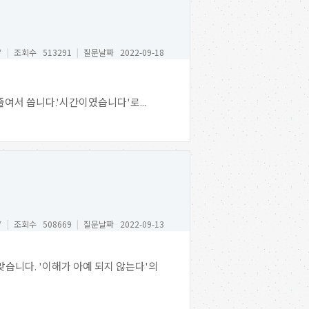
*
|
조회수 513291
|
질문날짜 2022-09-18
줄여서 씁니다.'시간이였습니다'로...
*
|
조회수 508669
|
질문날짜 2022-09-13
맞습니다. '이해가 아예 되지 않는다'의