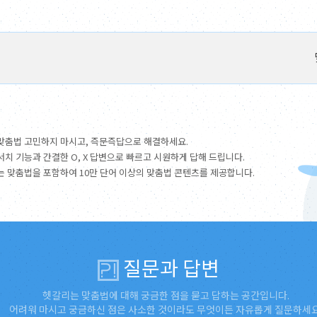
맞춤법 고민하지 마시고, 즉문즉답으로 해결하세요.
서치 기능과 간결한 O, X 답변으로 빠르고 시원하게 답해 드립니다.
는 맞춤법을 포함하여 10만 단어 이상의 맞춤법 콘텐츠를 제공합니다.
질문과 답변
헷갈리는 맞춤법에 대해 궁금한 점을 묻고 답하는 공간입니다.
어려워 마시고 궁금하신 점은 사소한 것이라도 무엇이든 자유롭게 질문하세요