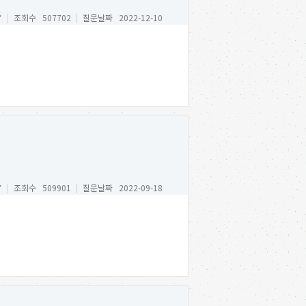
*
|
조회수 507702
|
질문날짜 2022-12-10
*
|
조회수 509901
|
질문날짜 2022-09-18