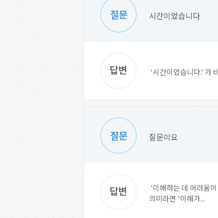
시간이었습니다
'시간이었습니다.' 가 
질문이요
'이해하는 데 어려움이 
의미라면 '이해가...