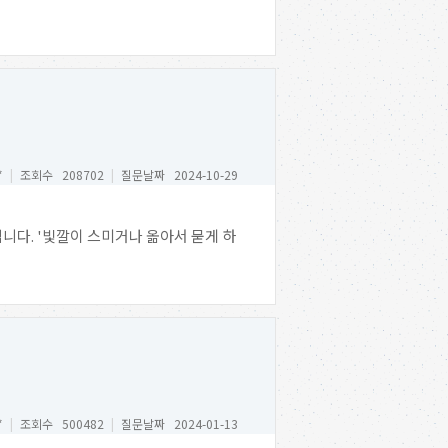
*
|
조회수 208702
|
질문날짜 2024-10-29
니다. '빛깔이 스미거나 옮아서 묻게 하
*
|
조회수 500482
|
질문날짜 2024-01-13