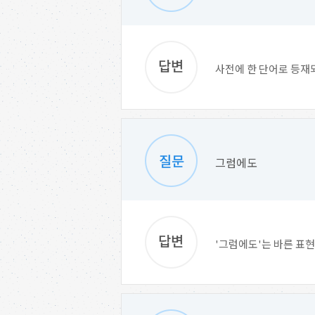
사전에 한 단어로 등재
그럼에도
'그럼에도'는 바른 표