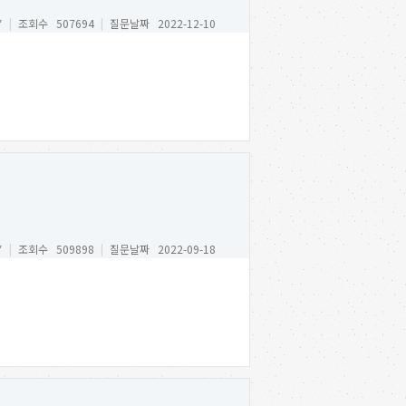
*
|
조회수 507694
|
질문날짜 2022-12-10
*
|
조회수 509898
|
질문날짜 2022-09-18