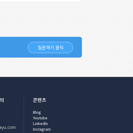
질문하기 클릭
문의
콘텐츠
Blog
Youtube
LinkedIn
ayu.com
Instagram