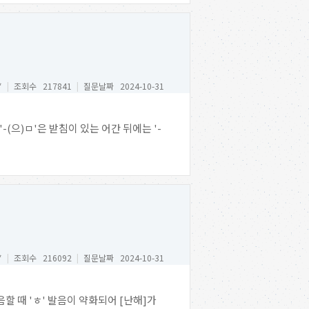
*
|
조회수 217841
|
질문날짜 2024-10-31
(으)ㅁ'은 받침이 있는 어간 뒤에는 '-
*
|
조회수 216092
|
질문날짜 2024-10-31
할 때 'ㅎ' 발음이 약화되어 [난해]가