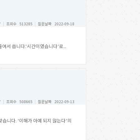
*
|
조회수 513285
|
질문날짜 2022-09-18
줄여서 씁니다.'시간이였습니다'로...
*
|
조회수 508665
|
질문날짜 2022-09-13
맞습니다. '이해가 아예 되지 않는다'의