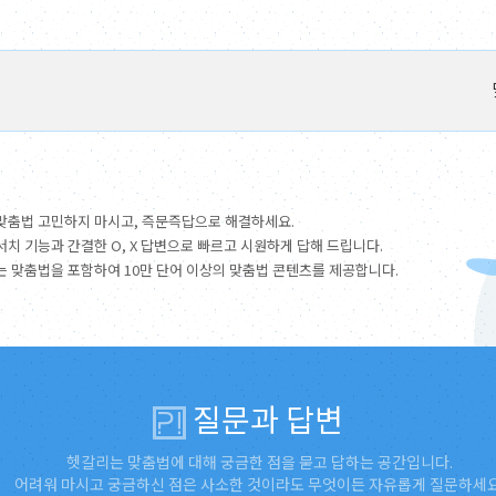
맞춤법 고민하지 마시고, 즉문즉답으로 해결하세요.
서치 기능과 간결한 O, X 답변으로 빠르고 시원하게 답해 드립니다.
는 맞춤법을 포함하여 10만 단어 이상의 맞춤법 콘텐츠를 제공합니다.
질문과 답변
헷갈리는 맞춤법에 대해 궁금한 점을 묻고 답하는 공간입니다.
어려워 마시고 궁금하신 점은 사소한 것이라도 무엇이든 자유롭게 질문하세요