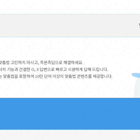
맞춤법 고민하지 마시고, 즉문즉답으로 해결하세요.
서치 기능과 간결한 O, X 답변으로 빠르고 시원하게 답해 드립니다.
는 맞춤법을 포함하여 10만 단어 이상의 맞춤법 콘텐츠를 제공합니다.