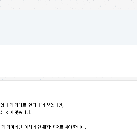
었다'의 의미로 '안되다'가 쓰였다면,
쓰는 것이 맞습니다.
'의 의미라면 '이해가 안 됐지만'으로 써야 합니다.