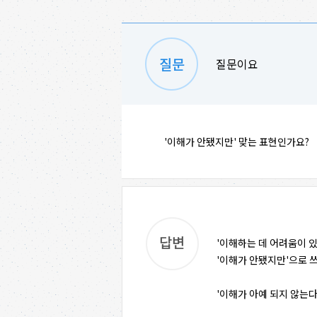
질문이요
'이해가 안됐지만' 맞는 표현인가요?
'이해하는 데 어려움이 있
'이해가 안됐지만'으로 
'이해가 아예 되지 않는다