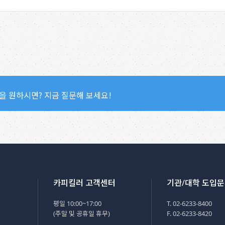
을 원하시면? 지금 질문해 보세요!
카피킬러 고객센터
기관/대학 도입
평일 10:00~17:00
T. 02-6233-8400
(주말 및 공휴일 휴무)
F. 02-6233-8420