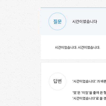
시간이었습니다
시간이었습니다. 시간이였습니다.
'시간이었습니다.' 가 바
'였'은 '이었'을 줄여 
'시간이였습니다'로 쓸 경