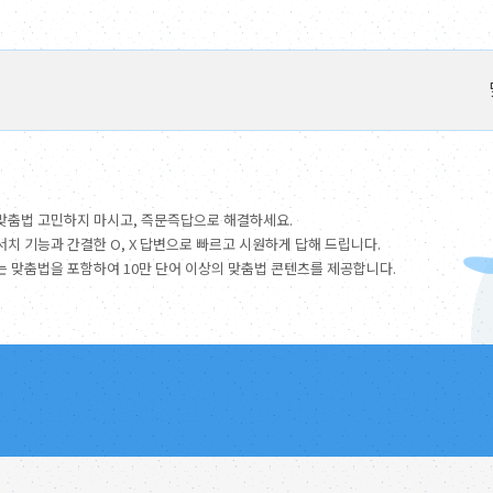
맞춤법 고민하지 마시고, 즉문즉답으로 해결하세요.
서치 기능과 간결한 O, X 답변으로 빠르고 시원하게 답해 드립니다.
는 맞춤법을 포함하여 10만 단어 이상의 맞춤법 콘텐츠를 제공합니다.