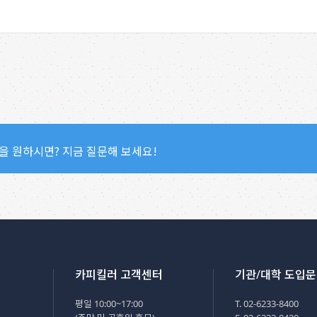
을 원하시면? 지금 질문해 보세요!
카피킬러 고객센터
기관/대학 도입
평일 10:00~17:00
T. 02-6233-8400