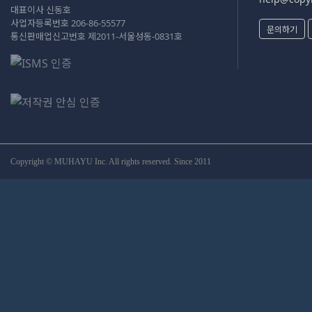
대표이사 신동호
사업자등록번호 206-86-55577
문의하기
통신판매업신고번호 제2011-서울성동-0831호
Copyright © MUHAYU Inc. All rights reserved. Since 2011