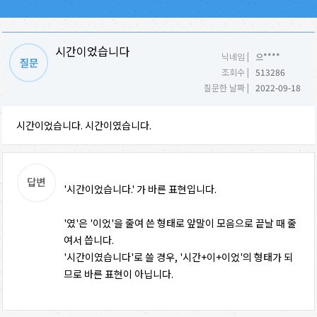
시간이었습니다
닉네임 |
으****
조회수 |
513286
질문한 날짜 |
2022-09-18
시간이었습니다. 시간이였습니다.
'시간이었습니다.' 가 바른 표현입니다.
'였'은 '이었'을 줄여 쓴 형태로 앞말이 모음으로 끝날 때 줄
여서 씁니다.
'시간이였습니다'로 쓸 경우, '시간+이+이었'의 형태가 되
므로 바른 표현이 아닙니다.