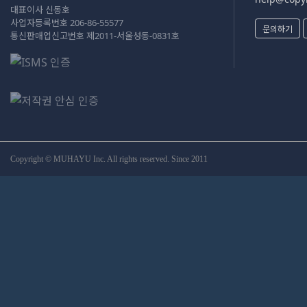
대표이사 신동호
사업자등록번호 206-86-55577
문의하기
통신판매업신고번호 제2011-서울성동-0831호
Copyright © MUHAYU Inc. All rights reserved. Since 2011