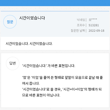
시간이었습니다
닉네임 |
으****
조회수 |
513281
질문한 날짜 |
2022-09-18
시간이었습니다. 시간이였습니다.
'시간이었습니다.' 가 바른 표현입니다.
'였'은 '이었'을 줄여 쓴 형태로 앞말이 모음으로 끝날 때 줄
여서 씁니다.
'시간이였습니다'로 쓸 경우, '시간+이+이었'의 형태가 되
므로 바른 표현이 아닙니다.