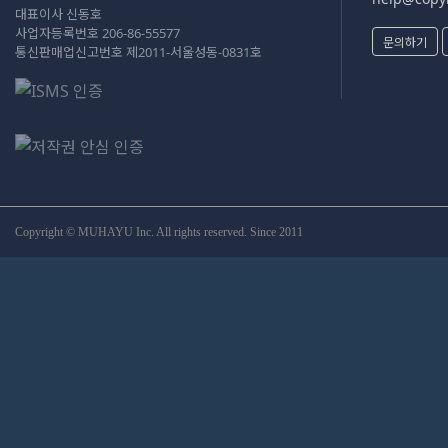
대표이사 신동호
사업자등록번호 206-86-55577
문의하기
통신판매업신고번호 제2011-서울성동-0831호
Copyright © MUHAYU Inc. All rights reserved. Since 2011