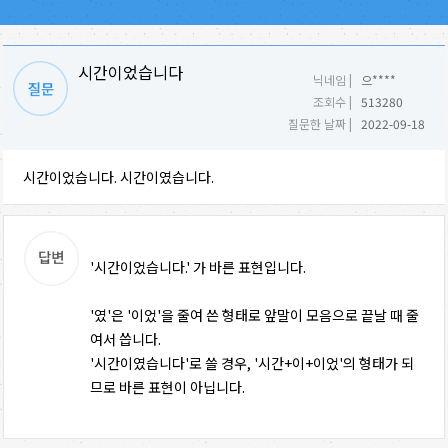
시간이었습니다
닉네임 |
으****
조회수 |
513280
질문한 날짜 |
2022-09-18
시간이었습니다. 시간이였습니다.
'시간이었습니다.' 가 바른 표현입니다.
'였'은 '이었'을 줄여 쓴 형태로 앞말이 모음으로 끝날 때 줄
여서 씁니다.
'시간이였습니다'로 쓸 경우, '시간+이+이었'의 형태가 되
므로 바른 표현이 아닙니다.