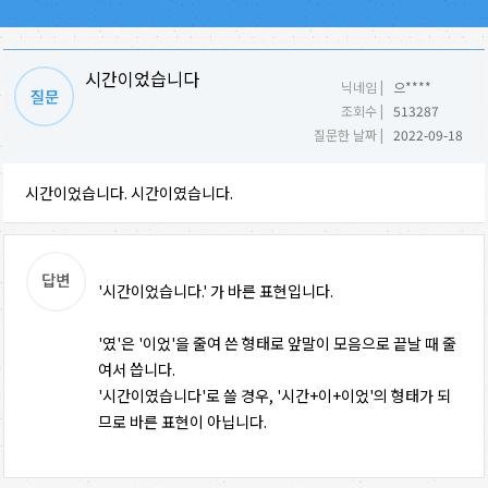
시간이었습니다
닉네임 |
으****
조회수 |
513287
질문한 날짜 |
2022-09-18
시간이었습니다. 시간이였습니다.
'시간이었습니다.' 가 바른 표현입니다.
'였'은 '이었'을 줄여 쓴 형태로 앞말이 모음으로 끝날 때 줄
여서 씁니다.
'시간이였습니다'로 쓸 경우, '시간+이+이었'의 형태가 되
므로 바른 표현이 아닙니다.