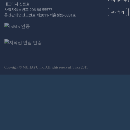
대표이사 신동호
사업자등록번호 206-86-55577
문의하기
통신판매업신고번호 제2011-서울성동-0831호
Copyright © MUHAYU Inc. All rights reserved. Since 2011