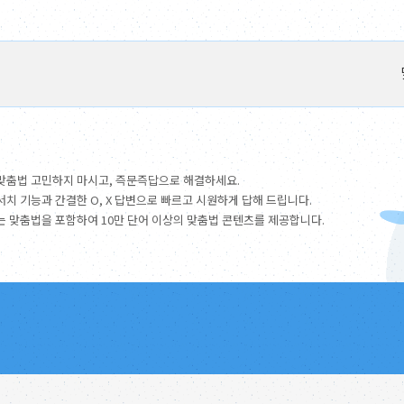
맞춤법 고민하지 마시고, 즉문즉답으로 해결하세요.
서치 기능과 간결한 O, X 답변으로 빠르고 시원하게 답해 드립니다.
는 맞춤법을 포함하여 10만 단어 이상의 맞춤법 콘텐츠를 제공합니다.