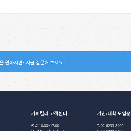
을 원하시면? 지금 질문해 보세요!
카피킬러 고객센터
기관/대학 도입
평일 10:00~17:00
T. 02-6233-8400