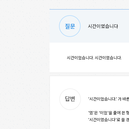
시간이었습니다
시간이었습니다. 시간이였습니다.
'시간이었습니다.' 가 바
'였'은 '이었'을 줄여 
'시간이였습니다'로 쓸 경