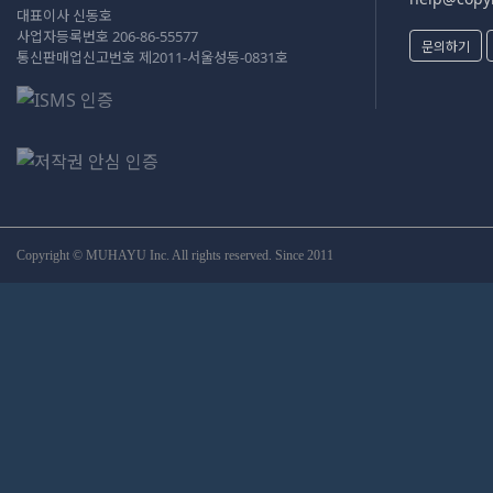
대표이사 신동호
사업자등록번호 206-86-55577
문의하기
통신판매업신고번호 제2011-서울성동-0831호
Copyright © MUHAYU Inc. All rights reserved. Since 2011