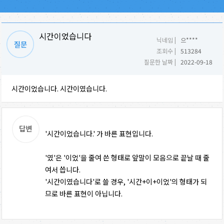
시간이었습니다
닉네임 |
으****
조회수 |
513284
질문한 날짜 |
2022-09-18
시간이었습니다. 시간이였습니다.
'시간이었습니다.' 가 바른 표현입니다.
'였'은 '이었'을 줄여 쓴 형태로 앞말이 모음으로 끝날 때 줄
여서 씁니다.
'시간이였습니다'로 쓸 경우, '시간+이+이었'의 형태가 되
므로 바른 표현이 아닙니다.