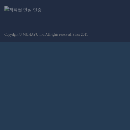
Copyright © MUHAYU Inc. All rights reserved. Since 2011