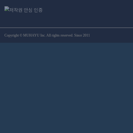
Copyright © MUHAYU Inc. All rights reserved. Since 2011