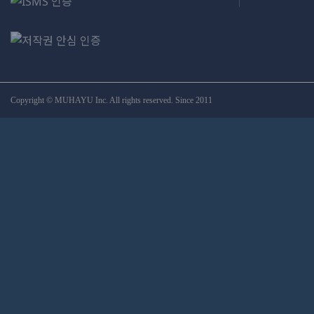
Copyright © MUHAYU Inc. All rights reserved. Since 2011