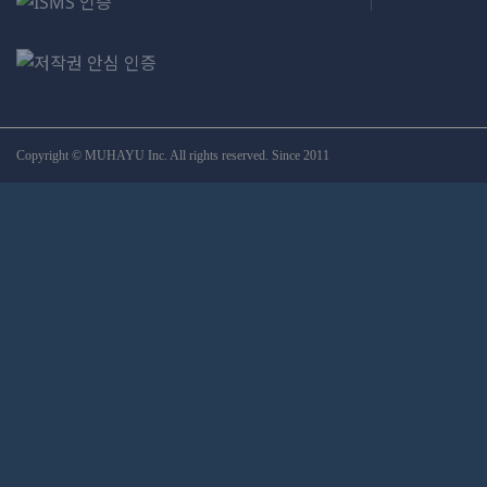
Copyright © MUHAYU Inc. All rights reserved. Since 2011