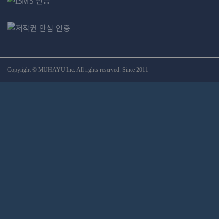
Copyright © MUHAYU Inc. All rights reserved. Since 2011