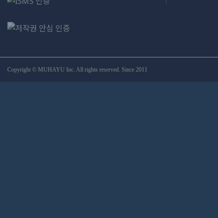
Copyright © MUHAYU Inc. All rights reserved. Since 2011