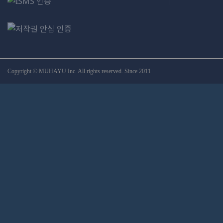
Copyright © MUHAYU Inc. All rights reserved. Since 2011