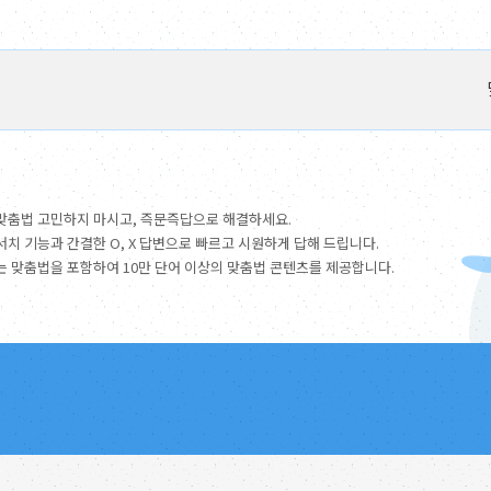
맞춤법 고민하지 마시고, 즉문즉답으로 해결하세요.
서치 기능과 간결한 O, X 답변으로 빠르고 시원하게 답해 드립니다.
는 맞춤법을 포함하여 10만 단어 이상의 맞춤법 콘텐츠를 제공합니다.