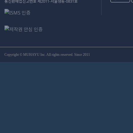
통신판매업신고번호 제2011-서울성동-0831호
Copyright © MUHAYU Inc. All rights reserved. Since 2011