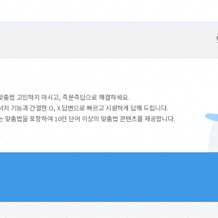
맞춤법 고민하지 마시고, 즉문즉답으로 해결하세요.
서치 기능과 간결한 O, X 답변으로 빠르고 시원하게 답해 드립니다.
는 맞춤법을 포함하여 10만 단어 이상의 맞춤법 콘텐츠를 제공합니다.