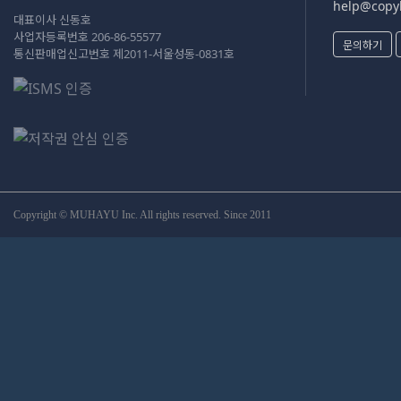
help@copyk
대표이사 신동호
사업자등록번호 206-86-55577
문의하기
통신판매업신고번호 제2011-서울성동-0831호
Copyright © MUHAYU Inc. All rights reserved. Since 2011