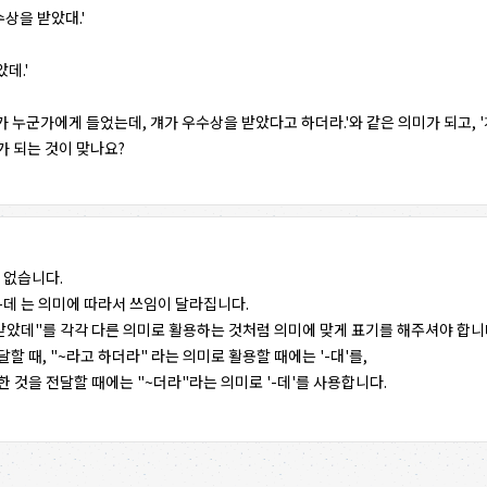
상을 받았대.'
데.'
내가 누군가에게 들었는데, 걔가 우수상을 받았다고 하더라.'와 같은 의미가 되고, '
가 되는 것이 맞나요?
은 없습니다.
 -데 는 의미에 따라서 쓰임이 달라집니다.
받았데"를 각각 다른 의미로 활용하는 것처럼 의미에 맞게 표기를 해주셔야 합니
할 때, "~라고 하더라" 라는 의미로 활용할 때에는 '-대'를,
 것을 전달할 때에는 "~더라"라는 의미로 '-데'를 사용합니다.