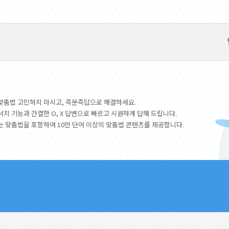
맞춤법 고민하지 마시고, 즉문즉답으로 해결하세요.
서치 기능과 간결한 O, X 답변으로 빠르고 시원하게 답해 드립니다.
는 맞춤법을 포함하여 10만 단어 이상의 맞춤법 콘텐츠를 제공합니다.