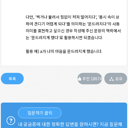
다만, '썩거나 물러서 힘없이 처져 떨어지다', '몹시 속이 상
하여 견디기 어렵게 되다'를 의미하는 '문드러지다'의 사동
의미를 표현하고 싶으신 경우 작성해 주신 문장의 맥락에서
는 '문드러지게 했다'로 활용하시면 되겠습니다.
활용 예) a가 나의 마음을 문드러지게 했습니다.
추천 18674
공유
질문하기 클릭
내 궁금증에 대한 정확한 답변을 원하시면? 지금 질문해