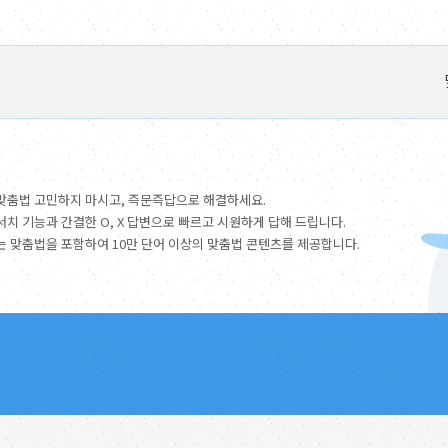
맞춤법 고민하지 마시고, 즉문즉답으로 해결하세요.
서치 기능과 간결한 O, X 답변으로 빠르고 시원하게 답해 드립니다.
는 맞춤법을 포함하여 10만 단어 이상의 맞춤법 콘텐츠를 제공합니다.