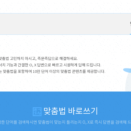
맞춤법 고민하지 마시고, 즉문즉답으로 해결하세요.
서치 기능과 간결한 O, X 답변으로 빠르고 시원하게 답해 드립니다.
는 맞춤법을 포함하여 10만 단어 이상의 맞춤법 콘텐츠를 제공합니다.
맞춤법 바로쓰기
한 단어를 검색하시면 맞춤법이 맞는지 틀리는지 O, X로 즉시 답변을 검색해 