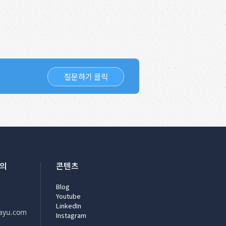
질문하기 클릭
문의
콘텐츠
Blog
Youtube
LinkedIn
ayu.com
Instagram