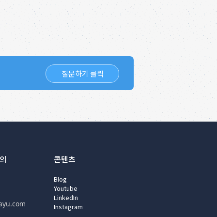
질문하기 클릭
문의
콘텐츠
Blog
Youtube
LinkedIn
ayu.com
Instagram