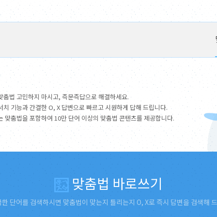
맞춤법 고민하지 마시고, 즉문즉답으로 해결하세요.
서치 기능과 간결한 O, X 답변으로 빠르고 시원하게 답해 드립니다.
는 맞춤법을 포함하여 10만 단어 이상의 맞춤법 콘텐츠를 제공합니다.
맞춤법 바로쓰기
한 단어를 검색하시면 맞춤법이 맞는지 틀리는지 O, X로 즉시 답변을 검색해 