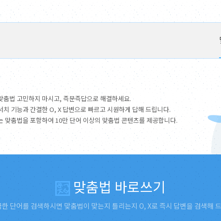
맞춤법 고민하지 마시고, 즉문즉답으로 해결하세요.
서치 기능과 간결한 O, X 답변으로 빠르고 시원하게 답해 드립니다.
는 맞춤법을 포함하여 10만 단어 이상의 맞춤법 콘텐츠를 제공합니다.
맞춤법 바로쓰기
한 단어를 검색하시면 맞춤법이 맞는지 틀리는지 O, X로 즉시 답변을 검색해 