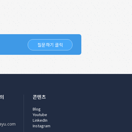
질문하기 클릭
문의
콘텐츠
Blog
Youtube
LinkedIn
ayu.com
Instagram