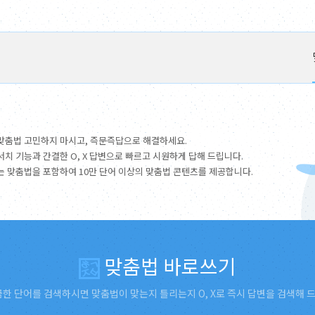
맞춤법 고민하지 마시고, 즉문즉답으로 해결하세요.
서치 기능과 간결한 O, X 답변으로 빠르고 시원하게 답해 드립니다.
는 맞춤법을 포함하여 10만 단어 이상의 맞춤법 콘텐츠를 제공합니다.
맞춤법 바로쓰기
한 단어를 검색하시면 맞춤법이 맞는지 틀리는지 O, X로 즉시 답변을 검색해 