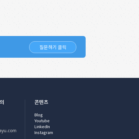
질문하기 클릭
문의
콘텐츠
Blog
Youtube
LinkedIn
ayu.com
Instagram