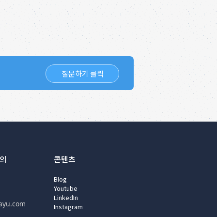
질문하기 클릭
문의
콘텐츠
Blog
Youtube
LinkedIn
ayu.com
Instagram