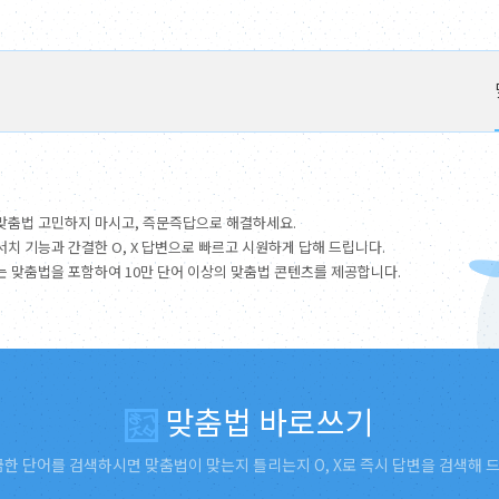
맞춤법 고민하지 마시고, 즉문즉답으로 해결하세요.
서치 기능과 간결한 O, X 답변으로 빠르고 시원하게 답해 드립니다.
는 맞춤법을 포함하여 10만 단어 이상의 맞춤법 콘텐츠를 제공합니다.
맞춤법 바로쓰기
한 단어를 검색하시면 맞춤법이 맞는지 틀리는지 O, X로 즉시 답변을 검색해 