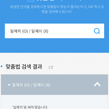
궁금한 단어를 검색하시면 맞춤법이 맞는지 틀리는지 O, X로 즉시 답
변을 검색해 드립니다.
맞춤법 검색 결과
1건
일제히 (O) / 일제이 (X)
'일제히'로 써야 맞습니다.