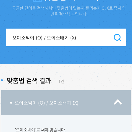
궁금한 단어를 검색하시면 맞춤법이 맞는지 틀리는지 O, X로 즉시 답
변을 검색해 드립니다.
맞춤법 검색 결과
1건
오이소박이 (O) / 오이소배기 (X)
'오이소박이'로 써야 맞습니다.