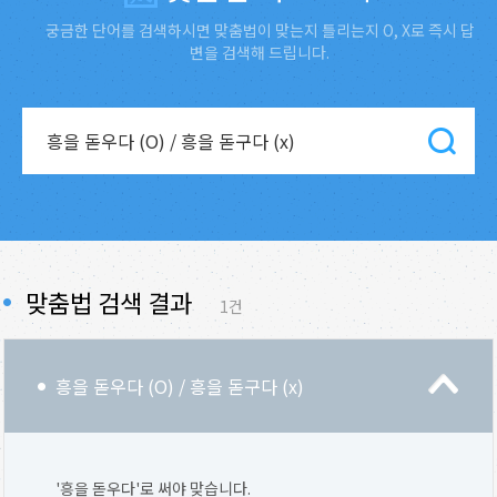
궁금한 단어를 검색하시면 맞춤법이 맞는지 틀리는지 O, X로 즉시 답
변을 검색해 드립니다.
맞춤법 검색 결과
1건
흥을 돋우다 (O) / 흥을 돋구다 (x)
'흥을 돋우다'로 써야 맞습니다.